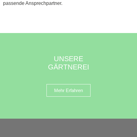
passende Ansprechpartner.
UNSERE
GÄRTNEREI
Mehr Erfahren