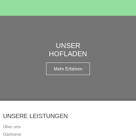
UNSER
HOFLADEN
Mehr Erfahren
UNSERE LEISTUNGEN
Über uns
Gärtnerei