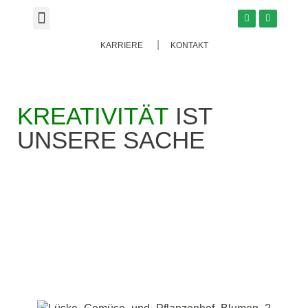
KARRIERE
KONTAKT
KREATIVITÄT
IST
UNSERE SACHE