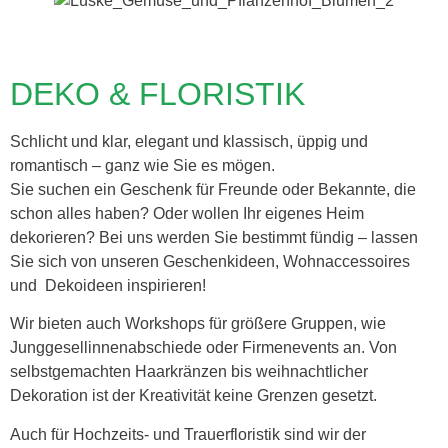
DEKO & FLORISTIK
Schlicht und klar, elegant und klassisch, üppig und
romantisch – ganz wie Sie es mögen.
Sie suchen ein Geschenk für Freunde oder Bekannte, die
schon alles haben? Oder wollen Ihr eigenes Heim
dekorieren? Bei uns werden Sie bestimmt fündig – lassen
Sie sich von unseren Geschenkideen, Wohnaccessoires
und Dekoideen inspirieren!
Wir bieten auch Workshops für größere Gruppen, wie
Junggesellinnenabschiede oder Firmenevents an. Von
selbstgemachten Haarkränzen bis weihnachtlicher
Dekoration ist der Kreativität keine Grenzen gesetzt.
Auch für Hochzeits- und Trauerfloristik sind wir der