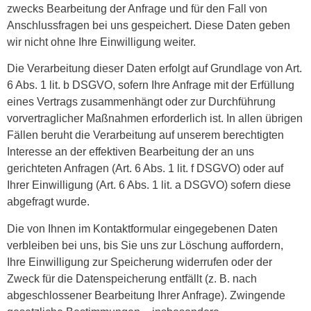
zwecks Bearbeitung der Anfrage und für den Fall von
Anschlussfragen bei uns gespeichert. Diese Daten geben
wir nicht ohne Ihre Einwilligung weiter.
Die Verarbeitung dieser Daten erfolgt auf Grundlage von Art.
6 Abs. 1 lit. b DSGVO, sofern Ihre Anfrage mit der Erfüllung
eines Vertrags zusammenhängt oder zur Durchführung
vorvertraglicher Maßnahmen erforderlich ist. In allen übrigen
Fällen beruht die Verarbeitung auf unserem berechtigten
Interesse an der effektiven Bearbeitung der an uns
gerichteten Anfragen (Art. 6 Abs. 1 lit. f DSGVO) oder auf
Ihrer Einwilligung (Art. 6 Abs. 1 lit. a DSGVO) sofern diese
abgefragt wurde.
Die von Ihnen im Kontaktformular eingegebenen Daten
verbleiben bei uns, bis Sie uns zur Löschung auffordern,
Ihre Einwilligung zur Speicherung widerrufen oder der
Zweck für die Datenspeicherung entfällt (z. B. nach
abgeschlossener Bearbeitung Ihrer Anfrage). Zwingende