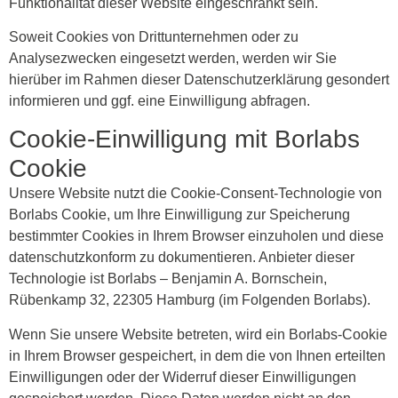
Funktionalität dieser Website eingeschränkt sein.
Soweit Cookies von Drittunternehmen oder zu
Analysezwecken eingesetzt werden, werden wir Sie
hierüber im Rahmen dieser Datenschutzerklärung gesondert
informieren und ggf. eine Einwilligung abfragen.
Cookie-Einwilligung mit Borlabs
Cookie
Unsere Website nutzt die Cookie-Consent-Technologie von
Borlabs Cookie, um Ihre Einwilligung zur Speicherung
bestimmter Cookies in Ihrem Browser einzuholen und diese
datenschutzkonform zu dokumentieren. Anbieter dieser
Technologie ist Borlabs – Benjamin A. Bornschein,
Rübenkamp 32, 22305 Hamburg (im Folgenden Borlabs).
Wenn Sie unsere Website betreten, wird ein Borlabs-Cookie
in Ihrem Browser gespeichert, in dem die von Ihnen erteilten
Einwilligungen oder der Widerruf dieser Einwilligungen