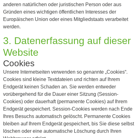
anderen natürlichen oder juristischen Person oder aus
Gründen eines wichtigen öffentlichen Interesses der
Europäischen Union oder eines Mitgliedstaats verarbeitet
werden.
3. Datenerfassung auf dieser
Website
Cookies
Unsere Internetseiten verwenden so genannte „Cookies“.
Cookies sind kleine Textdateien und richten auf Ihrem
Endgerät keinen Schaden an. Sie werden entweder
vorübergehend für die Dauer einer Sitzung (Session-
Cookies) oder dauerhaft (permanente Cookies) auf Ihrem
Endgerät gespeichert. Session-Cookies werden nach Ende
Ihres Besuchs automatisch gelöscht. Permanente Cookies
bleiben auf Ihrem Endgerät gespeichert, bis Sie diese selbst
löschen oder eine automatische Löschung durch Ihren