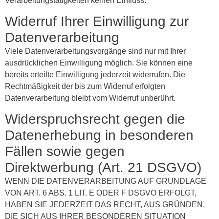
Verarbeitungstätigkeiten keinen Einfluss.
Widerruf Ihrer Einwilligung zur
Datenverarbeitung
Viele Datenverarbeitungsvorgänge sind nur mit Ihrer
ausdrücklichen Einwilligung möglich. Sie können eine
bereits erteilte Einwilligung jederzeit widerrufen. Die
Rechtmäßigkeit der bis zum Widerruf erfolgten
Datenverarbeitung bleibt vom Widerruf unberührt.
Widerspruchsrecht gegen die
Datenerhebung in besonderen
Fällen sowie gegen
Direktwerbung (Art. 21 DSGVO)
WENN DIE DATENVERARBEITUNG AUF GRUNDLAGE
VON ART. 6 ABS. 1 LIT. E ODER F DSGVO ERFOLGT,
HABEN SIE JEDERZEIT DAS RECHT, AUS GRÜNDEN,
DIE SICH AUS IHRER BESONDEREN SITUATION