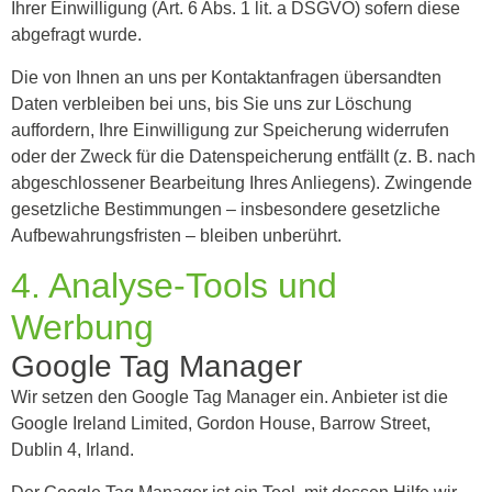
Ihrer Einwilligung (Art. 6 Abs. 1 lit. a DSGVO) sofern diese
abgefragt wurde.
Die von Ihnen an uns per Kontaktanfragen übersandten
Daten verbleiben bei uns, bis Sie uns zur Löschung
auffordern, Ihre Einwilligung zur Speicherung widerrufen
oder der Zweck für die Datenspeicherung entfällt (z. B. nach
abgeschlossener Bearbeitung Ihres Anliegens). Zwingende
gesetzliche Bestimmungen – insbesondere gesetzliche
Aufbewahrungsfristen – bleiben unberührt.
4. Analyse-Tools und
Werbung
Google Tag Manager
Wir setzen den Google Tag Manager ein. Anbieter ist die
Google Ireland Limited, Gordon House, Barrow Street,
Dublin 4, Irland.