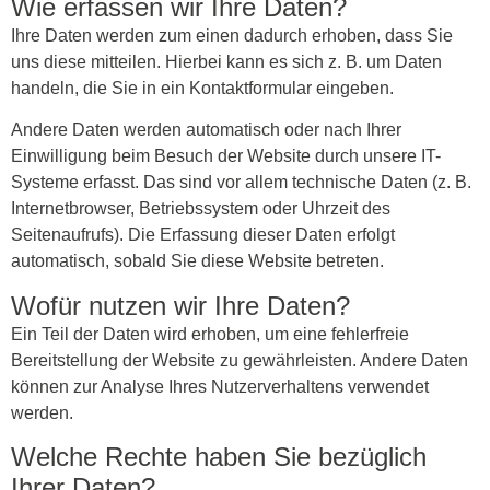
Wie erfassen wir Ihre Daten?
Ihre Daten werden zum einen dadurch erhoben, dass Sie
uns diese mitteilen. Hierbei kann es sich z. B. um Daten
handeln, die Sie in ein Kontaktformular eingeben.
Andere Daten werden automatisch oder nach Ihrer
Einwilligung beim Besuch der Website durch unsere IT-
Systeme erfasst. Das sind vor allem technische Daten (z. B.
Internetbrowser, Betriebssystem oder Uhrzeit des
Seitenaufrufs). Die Erfassung dieser Daten erfolgt
automatisch, sobald Sie diese Website betreten.
Wofür nutzen wir Ihre Daten?
Ein Teil der Daten wird erhoben, um eine fehlerfreie
Bereitstellung der Website zu gewährleisten. Andere Daten
können zur Analyse Ihres Nutzerverhaltens verwendet
werden.
Welche Rechte haben Sie bezüglich
Ihrer Daten?