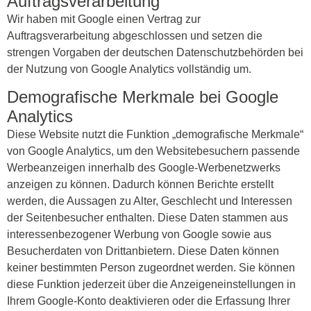
Auftragsverarbeitung
Wir haben mit Google einen Vertrag zur
Auftragsverarbeitung abgeschlossen und setzen die
strengen Vorgaben der deutschen Datenschutzbehörden bei
der Nutzung von Google Analytics vollständig um.
Demografische Merkmale bei Google
Analytics
Diese Website nutzt die Funktion „demografische Merkmale“
von Google Analytics, um den Websitebesuchern passende
Werbeanzeigen innerhalb des Google-Werbenetzwerks
anzeigen zu können. Dadurch können Berichte erstellt
werden, die Aussagen zu Alter, Geschlecht und Interessen
der Seitenbesucher enthalten. Diese Daten stammen aus
interessenbezogener Werbung von Google sowie aus
Besucherdaten von Drittanbietern. Diese Daten können
keiner bestimmten Person zugeordnet werden. Sie können
diese Funktion jederzeit über die Anzeigeneinstellungen in
Ihrem Google-Konto deaktivieren oder die Erfassung Ihrer