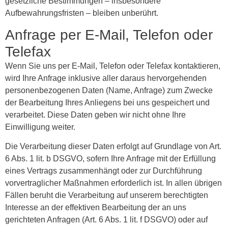
gesetzliche Bestimmungen – insbesondere
Aufbewahrungsfristen – bleiben unberührt.
Anfrage per E-Mail, Telefon oder
Telefax
Wenn Sie uns per E-Mail, Telefon oder Telefax kontaktieren,
wird Ihre Anfrage inklusive aller daraus hervorgehenden
personenbezogenen Daten (Name, Anfrage) zum Zwecke
der Bearbeitung Ihres Anliegens bei uns gespeichert und
verarbeitet. Diese Daten geben wir nicht ohne Ihre
Einwilligung weiter.
Die Verarbeitung dieser Daten erfolgt auf Grundlage von Art.
6 Abs. 1 lit. b DSGVO, sofern Ihre Anfrage mit der Erfüllung
eines Vertrags zusammenhängt oder zur Durchführung
vorvertraglicher Maßnahmen erforderlich ist. In allen übrigen
Fällen beruht die Verarbeitung auf unserem berechtigten
Interesse an der effektiven Bearbeitung der an uns
gerichteten Anfragen (Art. 6 Abs. 1 lit. f DSGVO) oder auf