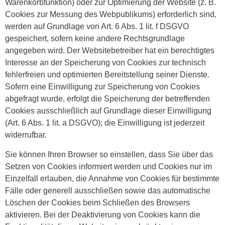
Warenkorbfunktion) oder zur Optimierung der Website (z. B.
Cookies zur Messung des Webpublikums) erforderlich sind,
werden auf Grundlage von Art. 6 Abs. 1 lit. f DSGVO
gespeichert, sofern keine andere Rechtsgrundlage
angegeben wird. Der Websitebetreiber hat ein berechtigtes
Interesse an der Speicherung von Cookies zur technisch
fehlerfreien und optimierten Bereitstellung seiner Dienste.
Sofern eine Einwilligung zur Speicherung von Cookies
abgefragt wurde, erfolgt die Speicherung der betreffenden
Cookies ausschließlich auf Grundlage dieser Einwilligung
(Art. 6 Abs. 1 lit. a DSGVO); die Einwilligung ist jederzeit
widerrufbar.
Sie können Ihren Browser so einstellen, dass Sie über das
Setzen von Cookies informiert werden und Cookies nur im
Einzelfall erlauben, die Annahme von Cookies für bestimmte
Fälle oder generell ausschließen sowie das automatische
Löschen der Cookies beim Schließen des Browsers
aktivieren. Bei der Deaktivierung von Cookies kann die