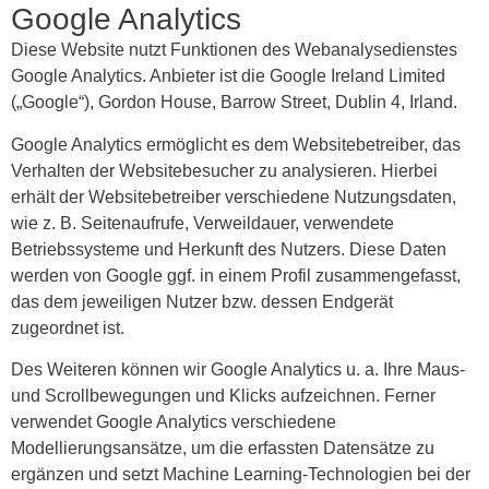
Google Analytics
Diese Website nutzt Funktionen des Webanalysedienstes
Google Analytics. Anbieter ist die Google Ireland Limited
(„Google“), Gordon House, Barrow Street, Dublin 4, Irland.
Google Analytics ermöglicht es dem Websitebetreiber, das
Verhalten der Websitebesucher zu analysieren. Hierbei
erhält der Websitebetreiber verschiedene Nutzungsdaten,
wie z. B. Seitenaufrufe, Verweildauer, verwendete
Betriebssysteme und Herkunft des Nutzers. Diese Daten
werden von Google ggf. in einem Profil zusammengefasst,
das dem jeweiligen Nutzer bzw. dessen Endgerät
zugeordnet ist.
Des Weiteren können wir Google Analytics u. a. Ihre Maus-
und Scrollbewegungen und Klicks aufzeichnen. Ferner
verwendet Google Analytics verschiedene
Modellierungsansätze, um die erfassten Datensätze zu
ergänzen und setzt Machine Learning-Technologien bei der