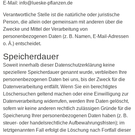
E-Mail: info@lueske-pflanzen.de
Verantwortliche Stelle ist die natürliche oder juristische
Person, die allein oder gemeinsam mit anderen über die
Zwecke und Mittel der Verarbeitung von
personenbezogenen Daten (z. B. Namen, E-Mail-Adressen
o. Ä.) entscheidet.
Speicherdauer
Soweit innerhalb dieser Datenschutzerklärung keine
speziellere Speicherdauer genannt wurde, verbleiben Ihre
personenbezogenen Daten bei uns, bis der Zweck für die
Datenverarbeitung entfällt. Wenn Sie ein berechtigtes
Löschersuchen geltend machen oder eine Einwilligung zur
Datenverarbeitung widerrufen, werden Ihre Daten gelöscht,
sofern wir keine anderen rechtlich zulässigen Gründe für die
Speicherung Ihrer personenbezogenen Daten haben (z. B.
steuer- oder handelsrechtliche Aufbewahrungsfristen); im
letztgenannten Fall erfolgt die Löschung nach Fortfall dieser