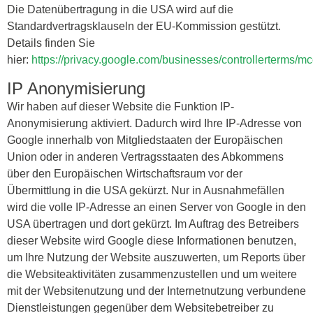
Die Datenübertragung in die USA wird auf die
Standardvertragsklauseln der EU-Kommission gestützt.
Details finden Sie
hier:
https://privacy.google.com/businesses/controllerterms/mc
IP Anonymisierung
Wir haben auf dieser Website die Funktion IP-
Anonymisierung aktiviert. Dadurch wird Ihre IP-Adresse von
Google innerhalb von Mitgliedstaaten der Europäischen
Union oder in anderen Vertragsstaaten des Abkommens
über den Europäischen Wirtschaftsraum vor der
Übermittlung in die USA gekürzt. Nur in Ausnahmefällen
wird die volle IP-Adresse an einen Server von Google in den
USA übertragen und dort gekürzt. Im Auftrag des Betreibers
dieser Website wird Google diese Informationen benutzen,
um Ihre Nutzung der Website auszuwerten, um Reports über
die Websiteaktivitäten zusammenzustellen und um weitere
mit der Websitenutzung und der Internetnutzung verbundene
Dienstleistungen gegenüber dem Websitebetreiber zu