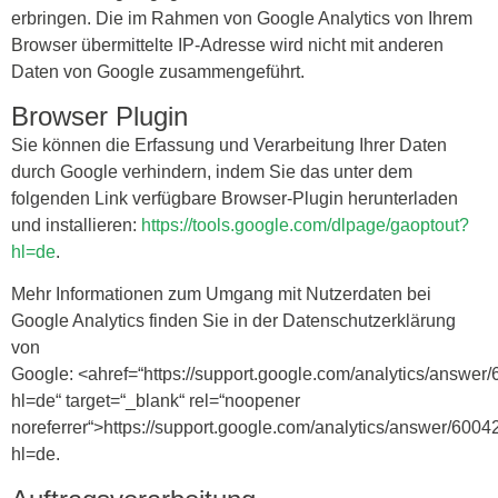
erbringen. Die im Rahmen von Google Analytics von Ihrem
Browser übermittelte IP-Adresse wird nicht mit anderen
Daten von Google zusammengeführt.
Browser Plugin
Sie können die Erfassung und Verarbeitung Ihrer Daten
durch Google verhindern, indem Sie das unter dem
folgenden Link verfügbare Browser-Plugin herunterladen
und installieren:
https://tools.google.com/dlpage/gaoptout?
hl=de
.
Mehr Informationen zum Umgang mit Nutzerdaten bei
Google Analytics finden Sie in der Datenschutzerklärung
von
Google: <ahref=“https://support.google.com/analytics/answer
hl=de“ target=“_blank“ rel=“noopener
noreferrer“>https://support.google.com/analytics/answer/600
hl=de.