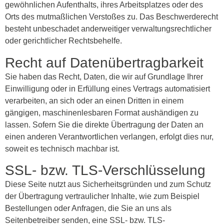
gewöhnlichen Aufenthalts, ihres Arbeitsplatzes oder des
Orts des mutmaßlichen Verstoßes zu. Das Beschwerderecht
besteht unbeschadet anderweitiger verwaltungsrechtlicher
oder gerichtlicher Rechtsbehelfe.
Recht auf Daten­übertrag­barkeit
Sie haben das Recht, Daten, die wir auf Grundlage Ihrer
Einwilligung oder in Erfüllung eines Vertrags automatisiert
verarbeiten, an sich oder an einen Dritten in einem
gängigen, maschinenlesbaren Format aushändigen zu
lassen. Sofern Sie die direkte Übertragung der Daten an
einen anderen Verantwortlichen verlangen, erfolgt dies nur,
soweit es technisch machbar ist.
SSL- bzw. TLS-Verschlüsselung
Diese Seite nutzt aus Sicherheitsgründen und zum Schutz
der Übertragung vertraulicher Inhalte, wie zum Beispiel
Bestellungen oder Anfragen, die Sie an uns als
Seitenbetreiber senden, eine SSL- bzw. TLS-