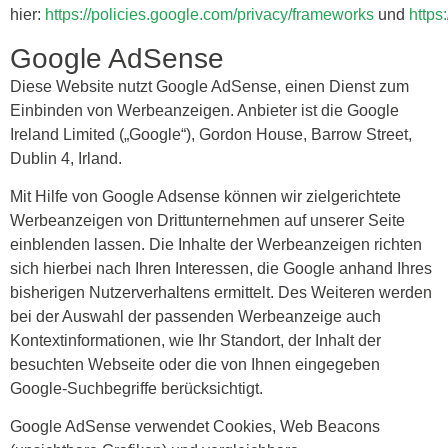
hier:
https://policies.google.com/privacy/frameworks
und
https
Google AdSense
Diese Website nutzt Google AdSense, einen Dienst zum
Einbinden von Werbeanzeigen. Anbieter ist die Google
Ireland Limited („Google“), Gordon House, Barrow Street,
Dublin 4, Irland.
Mit Hilfe von Google Adsense können wir zielgerichtete
Werbeanzeigen von Drittunternehmen auf unserer Seite
einblenden lassen. Die Inhalte der Werbeanzeigen richten
sich hierbei nach Ihren Interessen, die Google anhand Ihres
bisherigen Nutzerverhaltens ermittelt. Des Weiteren werden
bei der Auswahl der passenden Werbeanzeige auch
Kontextinformationen, wie Ihr Standort, der Inhalt der
besuchten Webseite oder die von Ihnen eingegeben
Google-Suchbegriffe berücksichtigt.
Google AdSense verwendet Cookies, Web Beacons