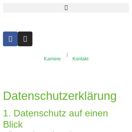
Karriere
Kontakt
Datenschutz­erklärung
1. Datenschutz auf einen
Blick