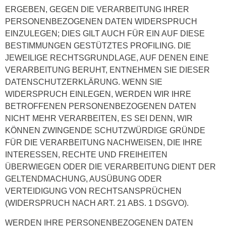
ERGEBEN, GEGEN DIE VERARBEITUNG IHRER
PERSONENBEZOGENEN DATEN WIDERSPRUCH
EINZULEGEN; DIES GILT AUCH FÜR EIN AUF DIESE
BESTIMMUNGEN GESTÜTZTES PROFILING. DIE
JEWEILIGE RECHTSGRUNDLAGE, AUF DENEN EINE
VERARBEITUNG BERUHT, ENTNEHMEN SIE DIESER
DATENSCHUTZERKLÄRUNG. WENN SIE
WIDERSPRUCH EINLEGEN, WERDEN WIR IHRE
BETROFFENEN PERSONENBEZOGENEN DATEN
NICHT MEHR VERARBEITEN, ES SEI DENN, WIR
KÖNNEN ZWINGENDE SCHUTZWÜRDIGE GRÜNDE
FÜR DIE VERARBEITUNG NACHWEISEN, DIE IHRE
INTERESSEN, RECHTE UND FREIHEITEN
ÜBERWIEGEN ODER DIE VERARBEITUNG DIENT DER
GELTENDMACHUNG, AUSÜBUNG ODER
VERTEIDIGUNG VON RECHTSANSPRÜCHEN
(WIDERSPRUCH NACH ART. 21 ABS. 1 DSGVO).
WERDEN IHRE PERSONENBEZOGENEN DATEN