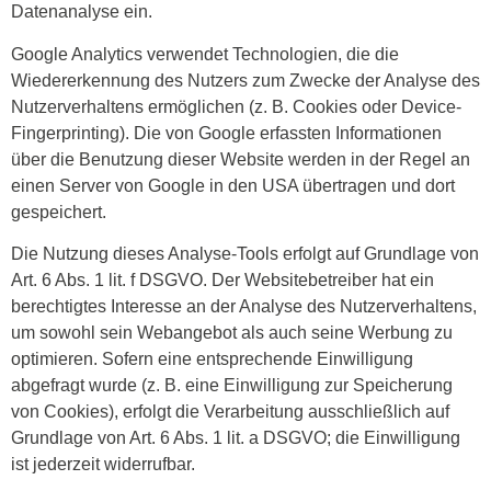
Datenanalyse ein.
Google Analytics verwendet Technologien, die die
Wiedererkennung des Nutzers zum Zwecke der Analyse des
Nutzerverhaltens ermöglichen (z. B. Cookies oder Device-
Fingerprinting). Die von Google erfassten Informationen
über die Benutzung dieser Website werden in der Regel an
einen Server von Google in den USA übertragen und dort
gespeichert.
Die Nutzung dieses Analyse-Tools erfolgt auf Grundlage von
Art. 6 Abs. 1 lit. f DSGVO. Der Websitebetreiber hat ein
berechtigtes Interesse an der Analyse des Nutzerverhaltens,
um sowohl sein Webangebot als auch seine Werbung zu
optimieren. Sofern eine entsprechende Einwilligung
abgefragt wurde (z. B. eine Einwilligung zur Speicherung
von Cookies), erfolgt die Verarbeitung ausschließlich auf
Grundlage von Art. 6 Abs. 1 lit. a DSGVO; die Einwilligung
ist jederzeit widerrufbar.