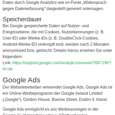
Daten durch Google Analytics wie im Punkt „Widerspruch
gegen Datenerfassung“ dargestellt generell untersagen.
Speicherdauer
Bei Google gespeicherte Daten auf Nutzer- und
Ereignisebene, die mit Cookies, Nutzerkennungen (z. B.
User ID) oder Werbe-IDs (z. B. DoubleClick-Cookies,
Android-Werbe-ID) verknüpft sind, werden nach 2 Monaten
anonymisiert bzw. gelöscht. Details hierzu ersehen Sie unter
folgendem
Link:
https://support.google.com/analytics/answer/7667196?
hl=de
Google Ads
Der Websitebetreiber verwendet Google Ads. Google Ads ist
ein Online-Werbeprogramm der Google Ireland Limited
(„Google“), Gordon House, Barrow Street, Dublin 4, Irland.
Google Ads ermöglicht es uns Werbeanzeigen in der