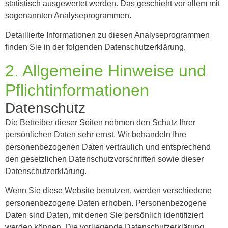
statistisch ausgewertet werden. Das geschieht vor allem mit
sogenannten Analyseprogrammen.
Detaillierte Informationen zu diesen Analyseprogrammen
finden Sie in der folgenden Datenschutzerklärung.
2. Allgemeine Hinweise und
Pflicht­informationen
Datenschutz
Die Betreiber dieser Seiten nehmen den Schutz Ihrer
persönlichen Daten sehr ernst. Wir behandeln Ihre
personenbezogenen Daten vertraulich und entsprechend
den gesetzlichen Datenschutzvorschriften sowie dieser
Datenschutzerklärung.
Wenn Sie diese Website benutzen, werden verschiedene
personenbezogene Daten erhoben. Personenbezogene
Daten sind Daten, mit denen Sie persönlich identifiziert
werden können. Die vorliegende Datenschutzerklärung