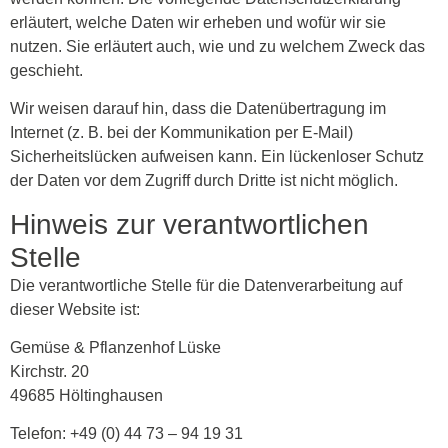
erläutert, welche Daten wir erheben und wofür wir sie
nutzen. Sie erläutert auch, wie und zu welchem Zweck das
geschieht.
Wir weisen darauf hin, dass die Datenübertragung im
Internet (z. B. bei der Kommunikation per E-Mail)
Sicherheitslücken aufweisen kann. Ein lückenloser Schutz
der Daten vor dem Zugriff durch Dritte ist nicht möglich.
Hinweis zur verantwortlichen
Stelle
Die verantwortliche Stelle für die Datenverarbeitung auf
dieser Website ist:
Gemüse & Pflanzenhof Lüske
Kirchstr. 20
49685 Höltinghausen
Telefon: +49 (0) 44 73 – 94 19 31