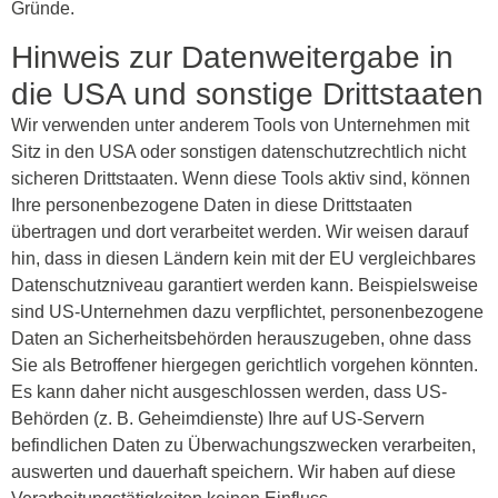
Gründe.
Hinweis zur Datenweitergabe in
die USA und sonstige Drittstaaten
Wir verwenden unter anderem Tools von Unternehmen mit
Sitz in den USA oder sonstigen datenschutzrechtlich nicht
sicheren Drittstaaten. Wenn diese Tools aktiv sind, können
Ihre personenbezogene Daten in diese Drittstaaten
übertragen und dort verarbeitet werden. Wir weisen darauf
hin, dass in diesen Ländern kein mit der EU vergleichbares
Datenschutzniveau garantiert werden kann. Beispielsweise
sind US-Unternehmen dazu verpflichtet, personenbezogene
Daten an Sicherheitsbehörden herauszugeben, ohne dass
Sie als Betroffener hiergegen gerichtlich vorgehen könnten.
Es kann daher nicht ausgeschlossen werden, dass US-
Behörden (z. B. Geheimdienste) Ihre auf US-Servern
befindlichen Daten zu Überwachungszwecken verarbeiten,
auswerten und dauerhaft speichern. Wir haben auf diese