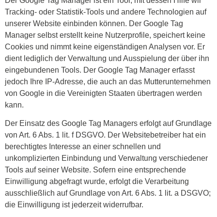
Der Google Tag Manager ist ein Tool, mit dessen Hilfe wir
Tracking- oder Statistik-Tools und andere Technologien auf
unserer Website einbinden können. Der Google Tag
Manager selbst erstellt keine Nutzerprofile, speichert keine
Cookies und nimmt keine eigenständigen Analysen vor. Er
dient lediglich der Verwaltung und Ausspielung der über ihn
eingebundenen Tools. Der Google Tag Manager erfasst
jedoch Ihre IP-Adresse, die auch an das Mutterunternehmen
von Google in die Vereinigten Staaten übertragen werden
kann.
Der Einsatz des Google Tag Managers erfolgt auf Grundlage
von Art. 6 Abs. 1 lit. f DSGVO. Der Websitebetreiber hat ein
berechtigtes Interesse an einer schnellen und
unkomplizierten Einbindung und Verwaltung verschiedener
Tools auf seiner Website. Sofern eine entsprechende
Einwilligung abgefragt wurde, erfolgt die Verarbeitung
ausschließlich auf Grundlage von Art. 6 Abs. 1 lit. a DSGVO;
die Einwilligung ist jederzeit widerrufbar.