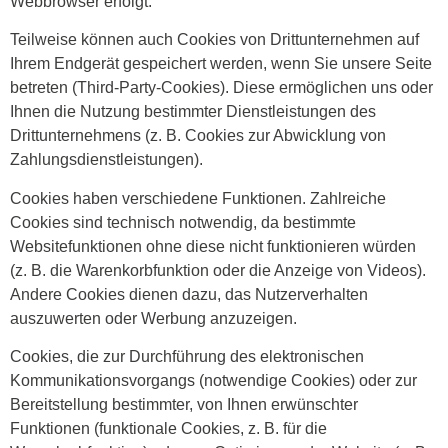
Webbrowser erfolgt.
Teilweise können auch Cookies von Drittunternehmen auf
Ihrem Endgerät gespeichert werden, wenn Sie unsere Seite
betreten (Third-Party-Cookies). Diese ermöglichen uns oder
Ihnen die Nutzung bestimmter Dienstleistungen des
Drittunternehmens (z. B. Cookies zur Abwicklung von
Zahlungsdienstleistungen).
Cookies haben verschiedene Funktionen. Zahlreiche
Cookies sind technisch notwendig, da bestimmte
Websitefunktionen ohne diese nicht funktionieren würden
(z. B. die Warenkorbfunktion oder die Anzeige von Videos).
Andere Cookies dienen dazu, das Nutzerverhalten
auszuwerten oder Werbung anzuzeigen.
Cookies, die zur Durchführung des elektronischen
Kommunikationsvorgangs (notwendige Cookies) oder zur
Bereitstellung bestimmter, von Ihnen erwünschter
Funktionen (funktionale Cookies, z. B. für die