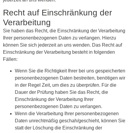
Recht auf Einschränkung der
Verarbeitung
Sie haben das Recht, die Einschränkung der Verarbeitung
Ihrer personenbezogenen Daten zu verlangen. Hierzu
können Sie sich jederzeit an uns wenden. Das Recht auf
Einschränkung der Verarbeitung besteht in folgenden
Fällen:
Wenn Sie die Richtigkeit Ihrer bei uns gespeicherten
personenbezogenen Daten bestreiten, benötigen wir
in der Regel Zeit, um dies zu überprüfen. Für die
Dauer der Prüfung haben Sie das Recht, die
Einschränkung der Verarbeitung Ihrer
personenbezogenen Daten zu verlangen.
Wenn die Verarbeitung Ihrer personenbezogenen
Daten unrechtmäßig geschah/geschieht, können Sie
statt der Löschung die Einschränkung der