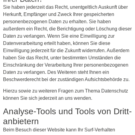
Sie haben jederzeit das Recht, unentgeltlich Auskunft über
Herkunft, Empfänger und Zweck Ihrer gespeicherten
personenbezogenen Daten zu erhalten. Sie haben
außerdem ein Recht, die Berichtigung oder Löschung dieser
Daten zu verlangen. Wenn Sie eine Einwilligung zur
Datenverarbeitung erteilt haben, können Sie diese
Einwilligung jederzeit für die Zukunft widerrufen. Außerdem
haben Sie das Recht, unter bestimmten Umständen die
Einschränkung der Verarbeitung Ihrer personenbezogenen
Daten zu verlangen. Des Weiteren steht Ihnen ein
Beschwerderecht bei der zuständigen Aufsichtsbehörde zu.
Hierzu sowie zu weiteren Fragen zum Thema Datenschutz
können Sie sich jederzeit an uns wenden.
Analyse-Tools und Tools von Dritt­
anbietern
Beim Besuch dieser Website kann Ihr Surf-Verhalten