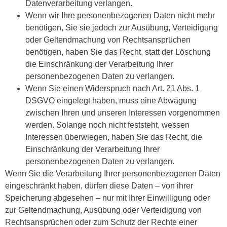
Datenverarbeitung verlangen.
Wenn wir Ihre personenbezogenen Daten nicht mehr
benötigen, Sie sie jedoch zur Ausübung, Verteidigung
oder Geltendmachung von Rechtsansprüchen
benötigen, haben Sie das Recht, statt der Löschung
die Einschränkung der Verarbeitung Ihrer
personenbezogenen Daten zu verlangen.
Wenn Sie einen Widerspruch nach Art. 21 Abs. 1
DSGVO eingelegt haben, muss eine Abwägung
zwischen Ihren und unseren Interessen vorgenommen
werden. Solange noch nicht feststeht, wessen
Interessen überwiegen, haben Sie das Recht, die
Einschränkung der Verarbeitung Ihrer
personenbezogenen Daten zu verlangen.
Wenn Sie die Verarbeitung Ihrer personenbezogenen Daten
eingeschränkt haben, dürfen diese Daten – von ihrer
Speicherung abgesehen – nur mit Ihrer Einwilligung oder
zur Geltendmachung, Ausübung oder Verteidigung von
Rechtsansprüchen oder zum Schutz der Rechte einer