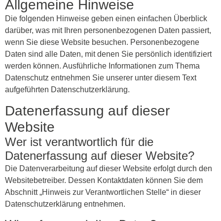
Allgemeine Hinweise
Die folgenden Hinweise geben einen einfachen Überblick
darüber, was mit Ihren personenbezogenen Daten passiert,
wenn Sie diese Website besuchen. Personenbezogene
Daten sind alle Daten, mit denen Sie persönlich identifiziert
werden können. Ausführliche Informationen zum Thema
Datenschutz entnehmen Sie unserer unter diesem Text
aufgeführten Datenschutzerklärung.
Datenerfassung auf dieser
Website
Wer ist verantwortlich für die
Datenerfassung auf dieser Website?
Die Datenverarbeitung auf dieser Website erfolgt durch den
Websitebetreiber. Dessen Kontaktdaten können Sie dem
Abschnitt „Hinweis zur Verantwortlichen Stelle“ in dieser
Datenschutzerklärung entnehmen.