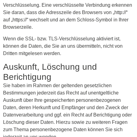
Verschlüsselung. Eine verschlüsselte Verbindung erkennen
Sie daran, dass die Adresszeile des Browsers von „http://“
auf „https://“ wechselt und an dem Schloss-Symbol in Ihrer
Browserzeile.
Wenn die SSL- bzw. TLS-Verschlüsselung aktiviert ist,
können die Daten, die Sie an uns übermitteln, nicht von
Dritten mitgelesen werden.
Auskunft, Löschung und
Berichtigung
Sie haben im Rahmen der geltenden gesetzlichen
Bestimmungen jederzeit das Recht auf unentgeltliche
Auskunft über Ihre gespeicherten personenbezogenen
Daten, deren Herkunft und Empfänger und den Zweck der
Datenverarbeitung und ggf. ein Recht auf Berichtigung oder
Löschung dieser Daten. Hierzu sowie zu weiteren Fragen
zum Thema personenbezogene Daten können Sie sich
jederzeit an uns wenden.