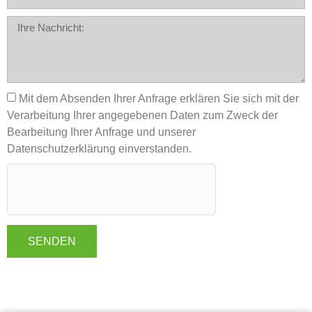
Mit dem Absenden Ihrer Anfrage erklären Sie sich mit der
Verarbeitung Ihrer angegebenen Daten zum Zweck der
Bearbeitung Ihrer Anfrage und unserer
Datenschutzerklärung einverstanden.
SENDEN