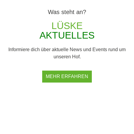
Was steht an?
LÜSKE
AKTUELLES
Informiere dich über aktuelle News und Events rund um
unseren Hof.
MEHR ERFAHREN