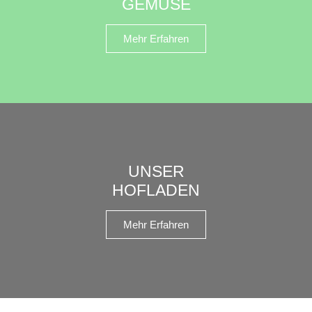
GEMÜSE
Mehr Erfahren
UNSER
HOFLADEN
Mehr Erfahren