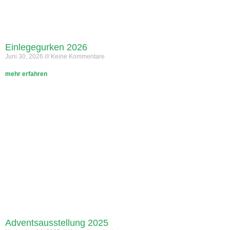
Einlegegurken 2026
Juni 30, 2026
Keine Kommentare
mehr erfahren
Adventsausstellung 2025