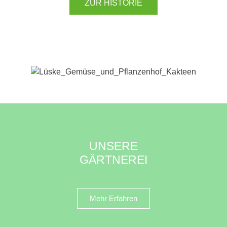
ZUR HISTORIE
UNSERE
GÄRTNEREI
Mehr Erfahren