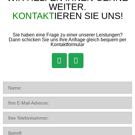
WEITER.
KONTAKT
IEREN SIE UNS!
Sie haben eine Frage zu einer unserer Leistungen?
Dann schicken Sie uns Ihre Anfrage gleich bequem per
Kontaktformular