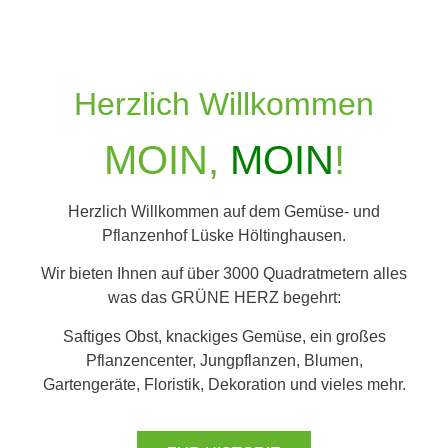
Herzlich Willkommen
MOIN,
MOIN
!
Herzlich Willkommen auf dem Gemüse- und
Pflanzenhof Lüske Höltinghausen.
Wir bieten Ihnen auf über 3000 Quadratmetern alles
was das GRÜNE HERZ begehrt:
Saftiges Obst, knackiges Gemüse, ein großes
Pflanzencenter, Jungpflanzen, Blumen,
Gartengeräte, Floristik, Dekoration und vieles mehr.