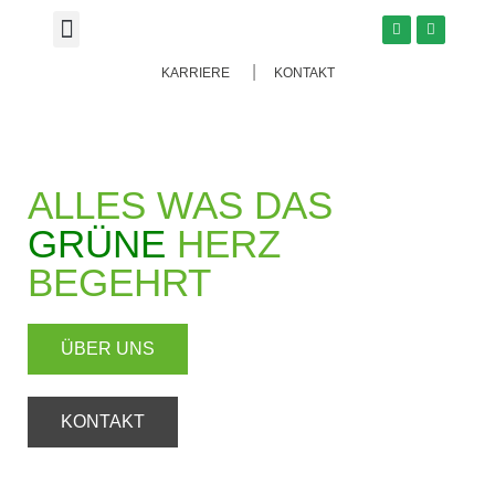
KARRIERE
KONTAKT
ALLES WAS DAS
GRÜNE
HERZ
BEGEHRT
ÜBER UNS
KONTAKT