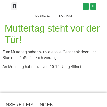
KARRIERE
KONTAKT
Muttertag steht vor der
Tür!
Zum Muttertag haben wir viele tolle Geschenkideen und
Blumensträuße für euch vorrätig.
An Muttertag haben wir von 10-12 Uhr geöffnet.
UNSERE LEISTUNGEN